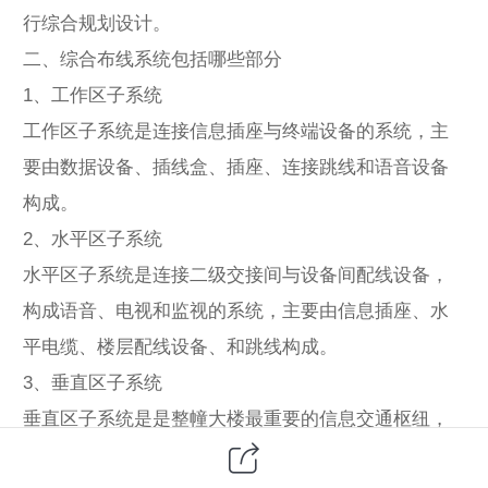
行综合规划设计。
二、综合布线系统包括哪些部分
1、工作区子系统
工作区子系统是连接信息插座与终端设备的系统，主
要由数据设备、插线盒、插座、连接跳线和语音设备
构成。
2、水平区子系统
水平区子系统是连接二级交接间与设备间配线设备，
构成语音、电视和监视的系统，主要由信息插座、水
平电缆、楼层配线设备、和跳线构成。
3、垂直区子系统
垂直区子系统是是整幢大楼最重要的信息交通枢纽，
为计算机房提供光纤线主干线路，不仅可以连接不同