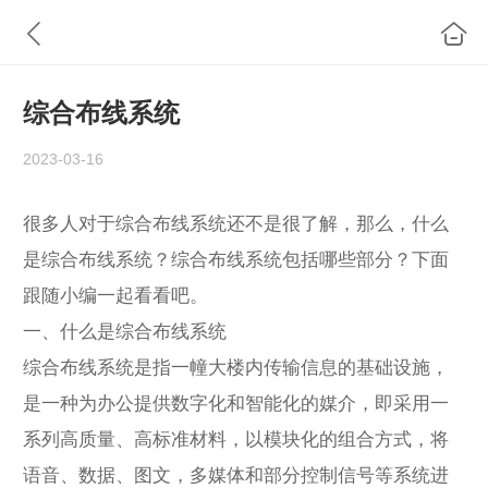
综合布线系统
2023-03-16
很多人对于综合布线系统还不是很了解，那么，什么
是综合布线系统？综合布线系统包括哪些部分？下面
跟随小编一起看看吧。
一、什么是综合布线系统
综合布线系统是指一幢大楼内传输信息的基础设施，
是一种为办公提供数字化和智能化的媒介，即采用一
系列高质量、高标准材料，以模块化的组合方式，将
语音、数据、图文，多媒体和部分控制信号等系统进