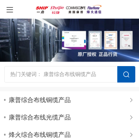
热门关键词： 康普综合布线铜缆产品
康普综合布线铜缆产品
康普综合布线光缆产品
烽火综合布线铜缆产品