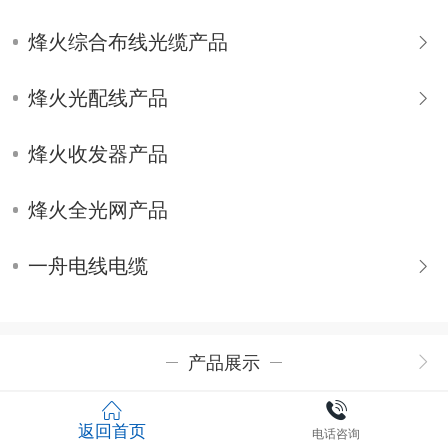
烽火综合布线光缆产品
烽火光配线产品
烽火收发器产品
烽火全光网产品
一舟电线电缆
产品展示
返回首页
电话咨询