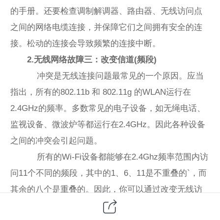
的手册。还要检查调制解调器、路由器、无线访问点
之间的网络电缆连接，并保障它们之间拥有安全的连
接。松动的连接会导致频繁的连接中断。
2.无线网络故障三：改变信道(频段)
冲突是无线连接问题最常见的一个原因。应当
指出，所有的802.11b 和 802.11g 的WLAN运行在
2.4GHz的频率。多数常见的电子设备，如无绳电话、
监视设备、微波炉等都运行在2.4GHz。因此各种设备
之间的冲突会引起问题。
所有的Wi-Fi设备都能够在2.4Ghz频率范围内访
问11个不同的频段，其中的1、6、11是不重叠的`，而
其余的八个是重叠的。因此，你可以通过改变无线访
问点和无线网卡的频段，解决冲突问题。可以先试用