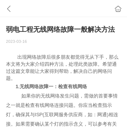
弱电工程无线网络故障一般解决方法
2023-03-16
出现网络故障后很多朋友都觉得无从下手，那么
本文将为大家介绍四种方法，处理此类故障。希望通
过这篇文章能让大家得到帮助，解决自己的网络问
题。
1.无线网络故障一：检查有线网络
如果你的无线网络发生问题，需做的首要事情
之一就是检查有线网络连接问题。你应当检查指示
灯，确保其与ISP(互联网服务供应商，如：网通)相连
接。如果需要确认某个灯的指示含义，可以参考有关